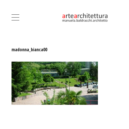
madonna_bianca00